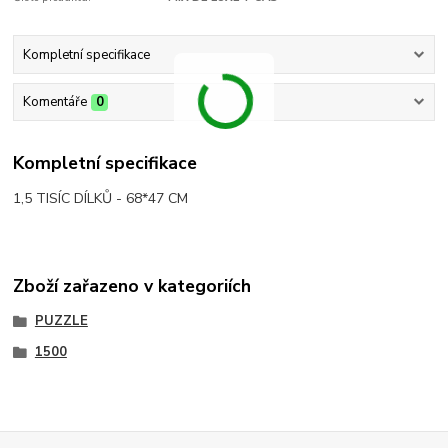
Kompletní specifikace
Komentáře
0
Kompletní specifikace
1,5 TISÍC DÍLKŮ - 68*47 CM
Zboží zařazeno v kategoriích
PUZZLE
1500