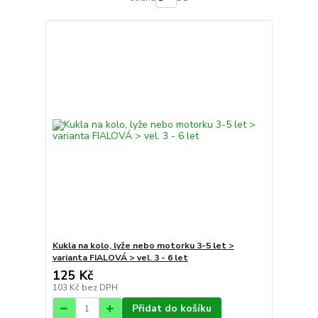
Kukla na kolo, lyže nebo motorku 3-5 let >
varianta FIALOVÁ > vel. 3 - 6 let
125 Kč
103 Kč
bez DPH
Přidat do košíku