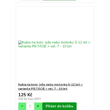
Kukla na kolo, lyže nebo motorku 5-12 let >
varianta PISTÁCIE > vel. 7 - 10 let
125 Kč
103 Kč
bez DPH
Přidat do košíku