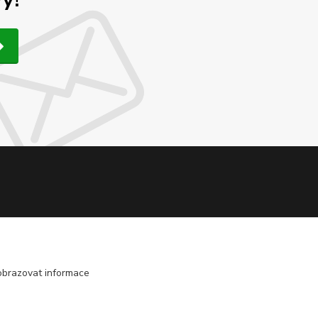
obrazovat informace