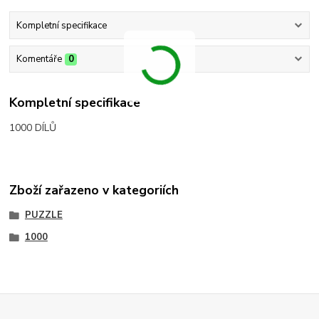
Kompletní specifikace
Komentáře
0
Kompletní specifikace
1000 DÍLŮ
Zboží zařazeno v kategoriích
PUZZLE
1000