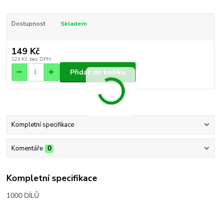
Dostupnost
Skladem
149 Kč
123 Kč
bez DPH
Přidat do košíku
Kompletní specifikace
Komentáře
0
Kompletní specifikace
1000 DÍLŮ