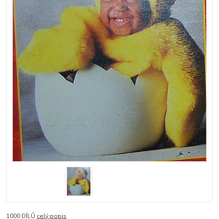
1000 DÍLŮ
celý popis