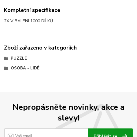
Kompletní specifikace
2X V BALENÍ 1000 DÍLKŮ
Zboží zařazeno v kategoriích
PUZZLE
OSOBA - LIDÉ
Nepropásněte novinky, akce a
slevy!
Přihlásit se