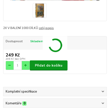
2X V BALENÍ 1000 DÍLKŮ
celý popis
Dostupnost
Skladem
249 Kč
206 Kč
bez DPH
Přidat do košíku
Kompletní specifikace
Komentáře
0