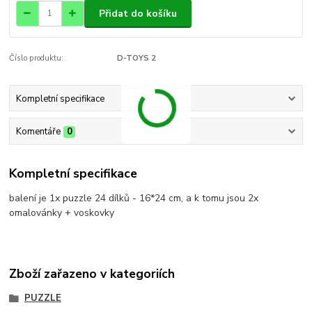
Přidat do košíku
Číslo produktu:
D-TOYS 2
Kompletní specifikace
Komentáře
0
Kompletní specifikace
balení je 1x puzzle 24 dílků - 16*24 cm, a k tomu jsou 2x
omalovánky + voskovky
Zboží zařazeno v kategoriích
PUZZLE