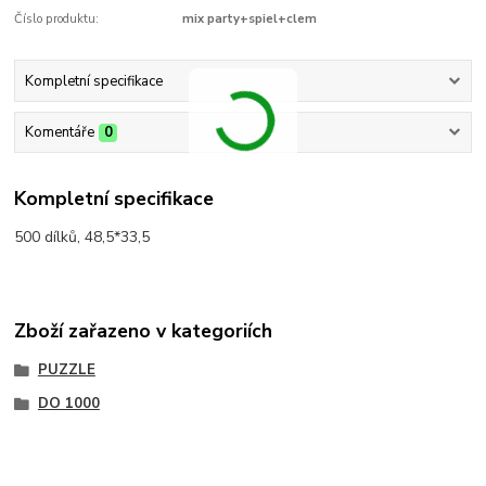
Číslo produktu:
mix party+spiel+clem
Kompletní specifikace
Komentáře
0
Kompletní specifikace
500 dílků, 48,5*33,5
Zboží zařazeno v kategoriích
PUZZLE
DO 1000