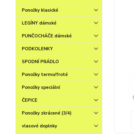
Ponožky klasické
LEGÍNY dámské
PUNČOCHÁČE dámské
PODKOLENKY
SPODNÍ PRÁDLO
Ponožky termo/froté
Ponožky speciální
ČEPICE
Ponožky zkrácené (3/4)
vlasové doplnky