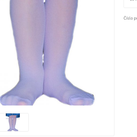
Číslo p