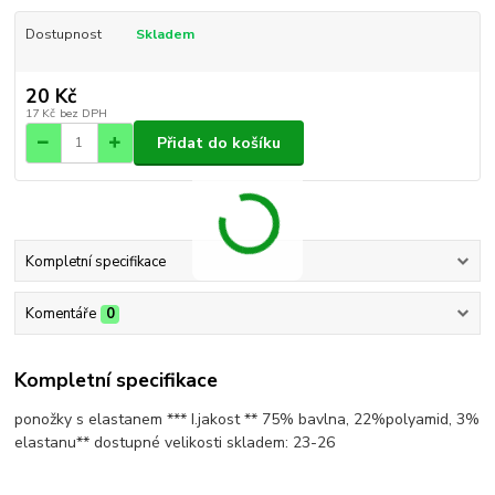
Dostupnost
Skladem
20 Kč
17 Kč
bez DPH
Přidat do košíku
Kompletní specifikace
Komentáře
0
Kompletní specifikace
ponožky s elastanem *** I.jakost ** 75% bavlna, 22%polyamid, 3%
elastanu** dostupné velikosti skladem: 23-26