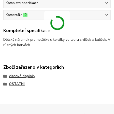
Kompletní specifikace
Komentáře
0
Kompletní specifikace
Dětský náramek pro holčičky s korálky ve tvaru srdíček a kuliček. V
různých barvách
Zboží zařazeno v kategoriích
vlasové doplnky
OSTATNÍ