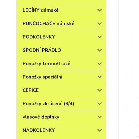
LEGÍNY dámské
PUNČOCHÁČE dámské
PODKOLENKY
SPODNÍ PRÁDLO
Ponožky termo/froté
Ponožky speciální
ČEPICE
Ponožky zkrácené (3/4)
vlasové doplnky
NADKOLENKY