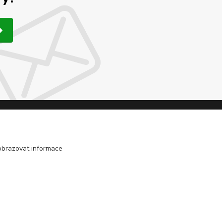
obrazovat informace