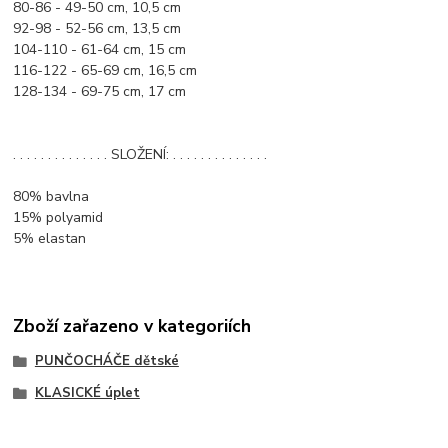
80-86 - 49-50 cm, 10,5 cm
92-98 - 52-56 cm, 13,5 cm
104-110 - 61-64 cm, 15 cm
116-122 - 65-69 cm, 16,5 cm
128-134 - 69-75 cm, 17 cm
. . . . . . . . . . . . . . SLOŽENÍ: . . . . . . . . . . . . . .
80% bavlna
15% polyamid
5% elastan
Zboží zařazeno v kategoriích
PUNČOCHÁČE dětské
KLASICKÉ úplet