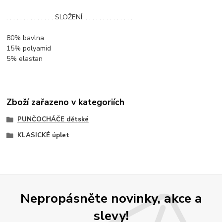
. . . . . . . . . . . . . . SLOŽENÍ: . . . . . . . . . . . . . .
80% bavlna
15% polyamid
5% elastan
Zboží zařazeno v kategoriích
PUNČOCHÁČE dětské
KLASICKÉ úplet
Nepropásněte novinky, akce a
slevy!