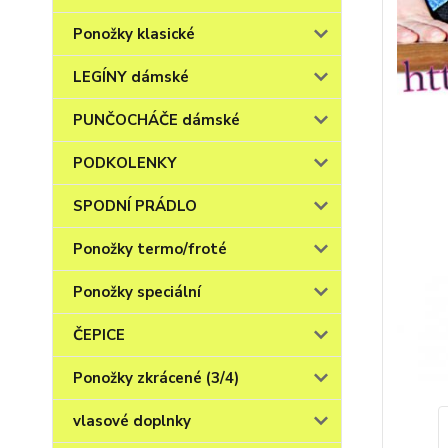
Ponožky klasické
LEGÍNY dámské
PUNČOCHÁČE dámské
PODKOLENKY
SPODNÍ PRÁDLO
Ponožky termo/froté
Ponožky speciální
ČEPICE
Ponožky zkrácené (3/4)
vlasové doplnky