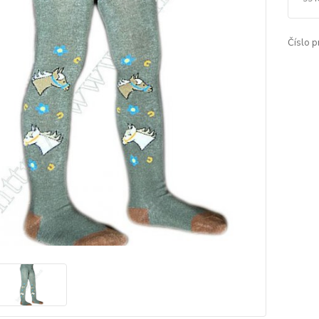
Číslo p