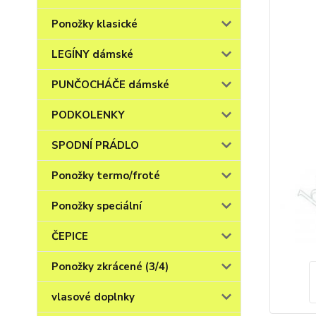
Ponožky klasické
LEGÍNY dámské
PUNČOCHÁČE dámské
PODKOLENKY
SPODNÍ PRÁDLO
Ponožky termo/froté
Ponožky speciální
ČEPICE
Ponožky zkrácené (3/4)
vlasové doplnky