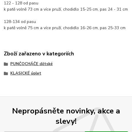
122 - 128 od pasu
k patě volně 73 cm a více pruží, chodidlo 15-25 cm, pas 24 - 31 cm
128-134 od pasu
k patě volně 75 cm a více pruží, chodidlo 16-26 cm, pas 25-33 cm
Zboží zařazeno v kategoriích
PUNČOCHÁČE dětské
KLASICKÉ úplet
Nepropásněte novinky, akce a
slevy!