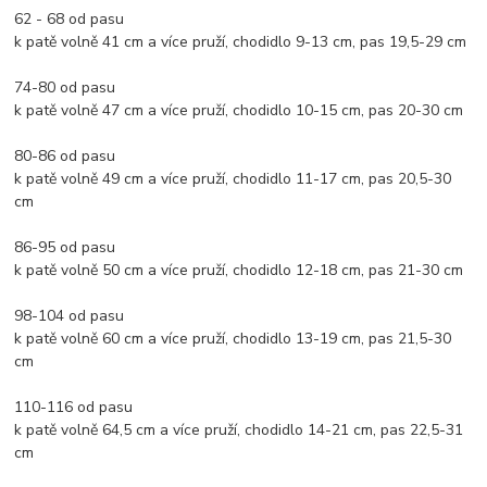
62 - 68 od pasu
k patě volně 41 cm a více pruží, chodidlo 9-13 cm, pas 19,5-29 cm
74-80 od pasu
k patě volně 47 cm a více pruží, chodidlo 10-15 cm, pas 20-30 cm
80-86 od pasu
k patě volně 49 cm a více pruží, chodidlo 11-17 cm, pas 20,5-30
cm
86-95 od pasu
k patě volně 50 cm a více pruží, chodidlo 12-18 cm, pas 21-30 cm
98-104 od pasu
k patě volně 60 cm a více pruží, chodidlo 13-19 cm, pas 21,5-30
cm
110-116 od pasu
k patě volně 64,5 cm a více pruží, chodidlo 14-21 cm, pas 22,5-31
cm