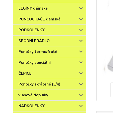
LEGÍNY dámské
PUNČOCHÁČE dámské
PODKOLENKY
SPODNÍ PRÁDLO
Ponožky termo/froté
Ponožky speciální
ČEPICE
Ponožky zkrácené (3/4)
vlasové doplnky
NADKOLENKY