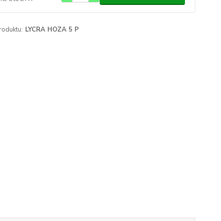
roduktu:
LYCRA HOZA 5 P