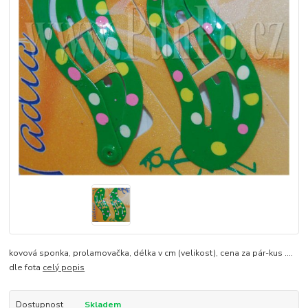
kovová sponka, prolamovačka, délka v cm (velikost), cena za pár-kus ....
dle fota
celý popis
Dostupnost
Skladem