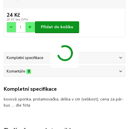
24 Kč
20 Kč
bez DPH
Přidat do košíku
Kompletní specifikace
Komentáře
0
Kompletní specifikace
kovová sponka, prolamovačka, délka v cm (velikost), cena za pár-
kus .... dle fota