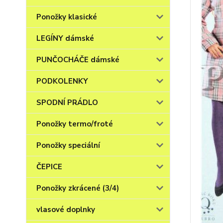
Ponožky klasické
LEGÍNY dámské
PUNČOCHÁČE dámské
PODKOLENKY
SPODNÍ PRÁDLO
Ponožky termo/froté
Ponožky speciální
ČEPICE
Ponožky zkrácené (3/4)
vlasové doplnky